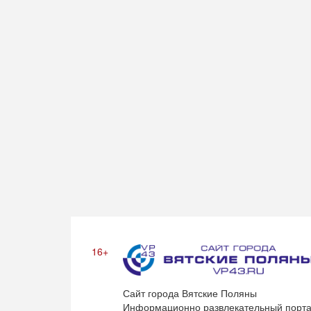
16+
Сайт города Вятские Поляны
Информационно развлекательный порта