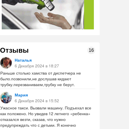
Отзывы
16
Наталья
6 Декабря 2024 в 18:27
Раньше столько хамства от диспетчера не
было.позвонили,не дослушав кидают
трубку.перезваниваем,трубку не берут.
Мария
6 Декабря 2024 в 15:52
Ужасное такси. Вызвали машину. Подъехал все
как положено. Но увидев 12 летнего «ребенка»
отказался везти, сказав, что нужно
предупреждать что с детьми. Я конечно