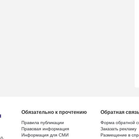
Обязательно к прочтению
Обратная связ
Правила публикации
Форма обратной с
Правовая информация
Заказать рекламу
Информация для СМИ
Размещение в спр
л.