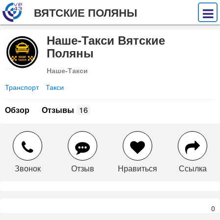
ВЯТСКИЕ ПОЛЯНЫ
Наше-Такси Вятские
Поляны
Наше-Такси
Транспорт
Такси
Обзор
Отзывы
16
Звонок
Отзыв
Нравиться
Ссылка
0