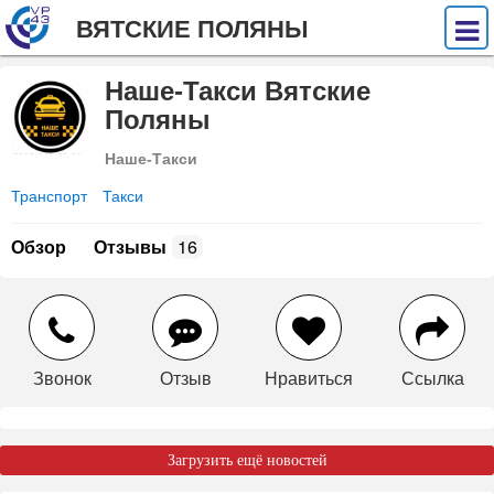
ВЯТСКИЕ ПОЛЯНЫ
Наше-Такси Вятские
Поляны
Наше-Такси
Транспорт
Такси
Обзор
Отзывы
16
Звонок
Отзыв
Нравиться
Ссылка
Загрузить ещё новостей