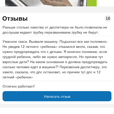
Отзывы
16
Раньше столько хамства от диспетчера не было.позвонили,не
дослушав кидают трубку.перезваниваем,трубку не берут.
Ужасное такси. Вызвали машину. Подъехал все как положено.
Но увидев 12 летнего «ребенка» отказался везти, сказав, что
нужно предупреждать что с детьми. Я конечно понимаю, если
грудной ребенок, либо же нужно автокресло. Но причем тут
взрослые дети? На каком основании я должна предупреждать
сколько человек едет в машине?! Перезвонив деспетчеру, это
хамло, сказала, что дпс остановит, но причем тут дпс и 12
летний «ребенок»
Отлично работают!
Написать отзыв